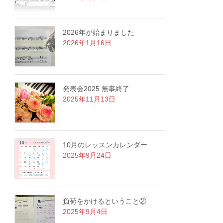
2026年が始まりました
2026年1月16日
発表会2025 無事終了
2025年11月13日
10月のレッスンカレンダー
2025年9月24日
負荷をかけるということ②
2025年9月4日