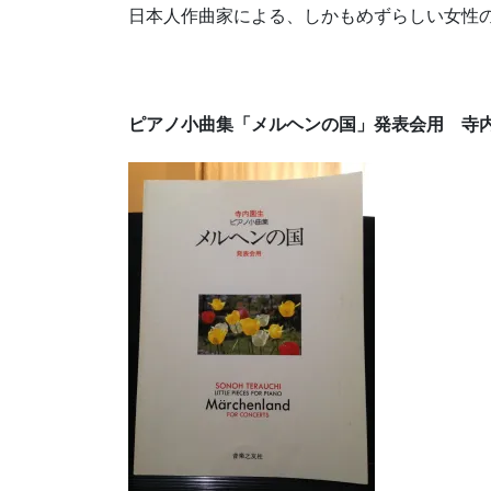
日本人作曲家による、しかもめずらしい女性
ピアノ小曲集「メルヘンの国」発表会用 寺