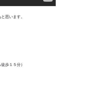
あと思います。
ら徒歩１５分）