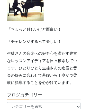
「ちょっと難しいけど面白い！」
「チャレンジするって楽しい！」
生徒さんの音楽への好奇心を満たす豊富
なレッスンアイディアを日々模索してい
ます。ひとりひとり生徒さんの進度と音
楽の好みに合わせて基礎から丁寧かつ柔
軟に指導することを心がけています。
ブログカテゴリー
ブ