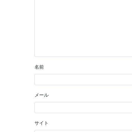
名前
メール
サイト