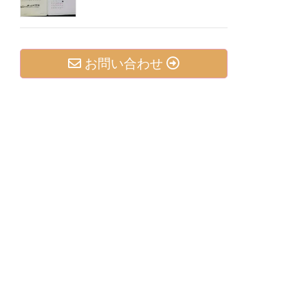
お問い合わせ