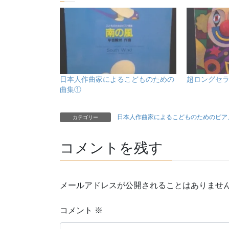
日本人作曲家によるこどものための
超ロングセ
曲集①
日本人作曲家によるこどものためのピア
カテゴリー
コメントを残す
メールアドレスが公開されることはありませ
コメント
※