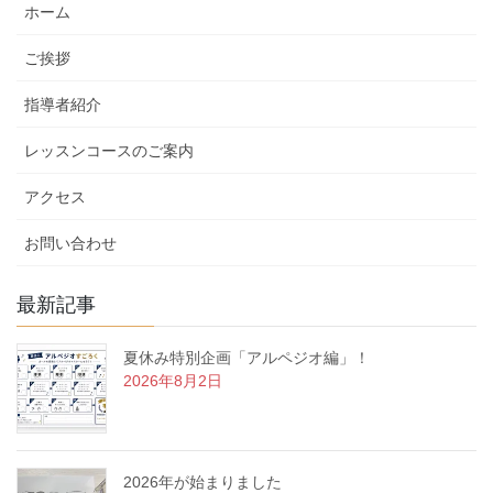
ホーム
ゴ
リ
ご挨拶
ー
指導者紹介
レッスンコースのご案内
アクセス
お問い合わせ
最新記事
夏休み特別企画「アルペジオ編」！
2026年8月2日
2026年が始まりました