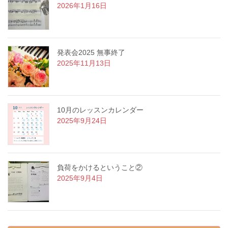
2026年1月16日
発表会2025 無事終了
2025年11月13日
10月のレッスンカレンダー
2025年9月24日
負荷をかけるということ②
2025年9月4日