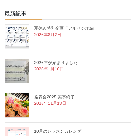
最新記事
夏休み特別企画「アルペジオ編」！
2026年8月2日
2026年が始まりました
2026年1月16日
発表会2025 無事終了
2025年11月13日
10月のレッスンカレンダー