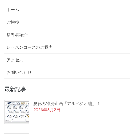
テ
ホーム
ゴ
リ
ご挨拶
ー
指導者紹介
レッスンコースのご案内
アクセス
お問い合わせ
最新記事
夏休み特別企画「アルペジオ編」！
2026年8月2日