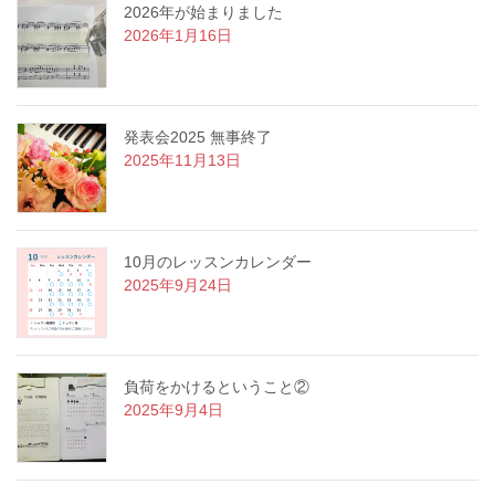
2026年が始まりました
2026年1月16日
発表会2025 無事終了
2025年11月13日
10月のレッスンカレンダー
2025年9月24日
負荷をかけるということ②
2025年9月4日