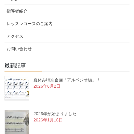
指導者紹介
レッスンコースのご案内
アクセス
お問い合わせ
最新記事
夏休み特別企画「アルペジオ編」！
2026年8月2日
2026年が始まりました
2026年1月16日