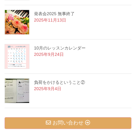
発表会2025 無事終了
2025年11月13日
10月のレッスンカレンダー
2025年9月24日
負荷をかけるということ②
2025年9月4日
お問い合わせ