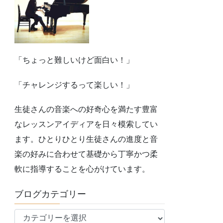
「ちょっと難しいけど面白い！」
「チャレンジするって楽しい！」
生徒さんの音楽への好奇心を満たす豊富
なレッスンアイディアを日々模索してい
ます。ひとりひとり生徒さんの進度と音
楽の好みに合わせて基礎から丁寧かつ柔
軟に指導することを心がけています。
ブログカテゴリー
ブ