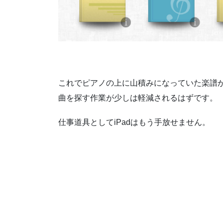
これでピアノの上に山積みになっていた楽譜
曲を探す作業が少しは軽減されるはずです。
仕事道具としてiPadはもう手放せません。