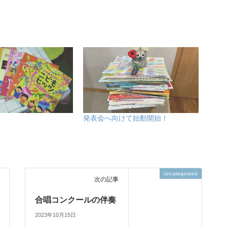
発表会へ向けて始動開始！
Uncategorized
次の記事
合唱コンクールの伴奏
2023年10月15日