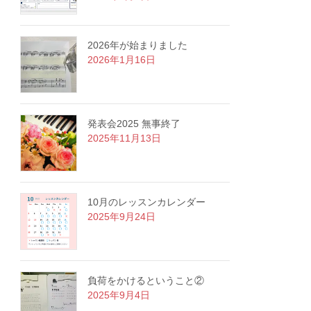
2026年が始まりました
2026年1月16日
発表会2025 無事終了
2025年11月13日
10月のレッスンカレンダー
2025年9月24日
負荷をかけるということ②
2025年9月4日