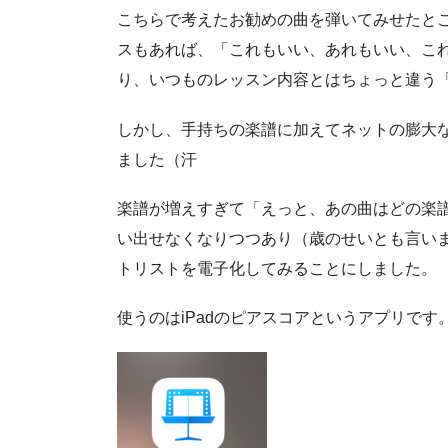
こちらで考えたお勧めの曲を弾いてみせたと
スもあれば、「これもいい、あれもいい、こ
り、いつものレッスン内容とはちょっと違う
しかし、手持ちの楽譜に加えてネットの膨大
ました（汗
楽譜が増えすぎて「えっと、あの曲はどの楽
い出せなくなりつつあり（歳のせいとも言い
トリストを電子化してみることにしました。
使うのはiPadのピアスコアというアプリです