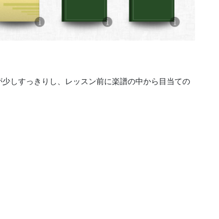
が少しすっきりし、レッスン前に楽譜の中から目当ての