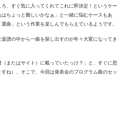
ころ、すぐ気に入ってくれてこれに即決定！というケー
れはちょっと難しいかなぁ」と一緒に悩むケースもあ
「選曲」という作業を楽しんでもらえているようです。
な楽譜の中から一曲を探し出すのが年々大変になってき
譜（またはサイト）に載っていたっけ？」と、すぐに思
ますね）、そこで、今回は発表会のプログラム曲のセッ
。