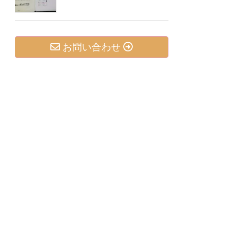
お問い合わせ