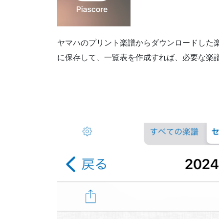
ヤマハのプリント楽譜からダウンロードした
に保存して、一覧表を作成すれば、必要な楽譜