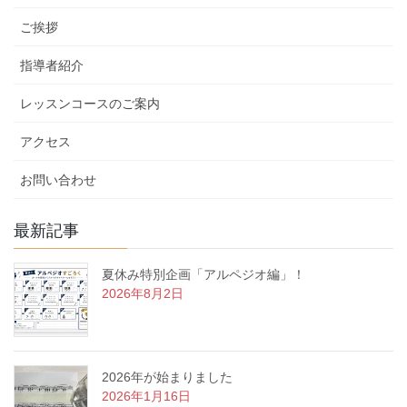
リ
ご挨拶
ー
指導者紹介
レッスンコースのご案内
アクセス
お問い合わせ
最新記事
夏休み特別企画「アルペジオ編」！
2026年8月2日
2026年が始まりました
2026年1月16日