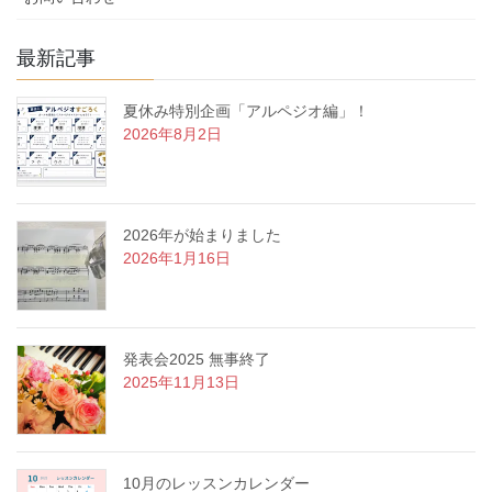
最新記事
夏休み特別企画「アルペジオ編」！
2026年8月2日
2026年が始まりました
2026年1月16日
発表会2025 無事終了
2025年11月13日
10月のレッスンカレンダー