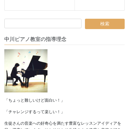
中川ピアノ教室の指導理念
「ちょっと難しいけど面白い！」
「チャレンジするって楽しい！」
生徒さんの音楽への好奇心を満たす豊富なレッスンアイディアを