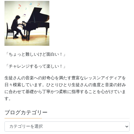
「ちょっと難しいけど面白い！」
「チャレンジするって楽しい！」
生徒さんの音楽への好奇心を満たす豊富なレッスンアイディアを
日々模索しています。ひとりひとり生徒さんの進度と音楽の好み
に合わせて基礎から丁寧かつ柔軟に指導することを心がけていま
す。
ブログカテゴリー
ブ
ロ