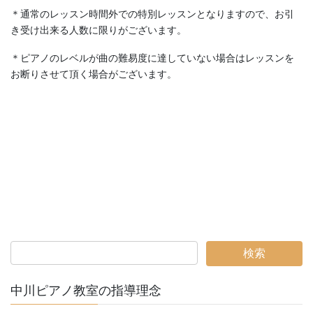
＊通常のレッスン時間外での特別レッスンとなりますので、お引
き受け出来る人数に限りがございます。
＊ピアノのレベルが曲の難易度に達していない場合はレッスンを
お断りさせて頂く場合がございます。
中川ピアノ教室の指導理念