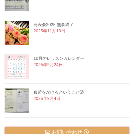
発表会2025 無事終了
2025年11月13日
10月のレッスンカレンダー
2025年9月24日
負荷をかけるということ②
2025年9月4日
お問い合わせ