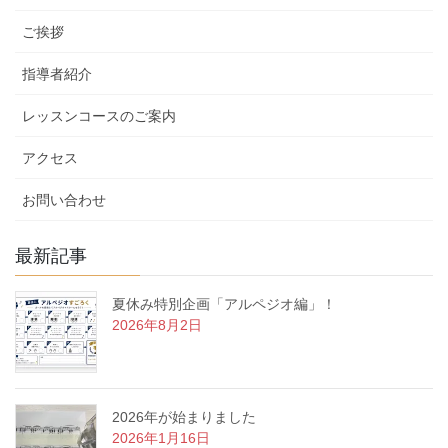
リ
ご挨拶
ー
指導者紹介
レッスンコースのご案内
アクセス
お問い合わせ
最新記事
夏休み特別企画「アルペジオ編」！
2026年8月2日
2026年が始まりました
2026年1月16日