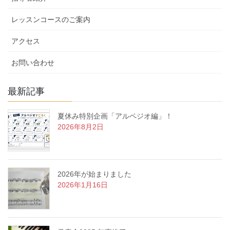
レッスンコースのご案内
アクセス
お問い合わせ
最新記事
夏休み特別企画「アルペジオ編」！
2026年8月2日
2026年が始まりました
2026年1月16日