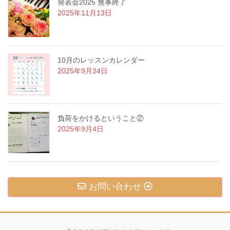
発表会2025 無事終了
2025年11月13日
10月のレッスンカレンダー
2025年9月24日
負荷をかけるということ②
2025年9月4日
お問い合わせ