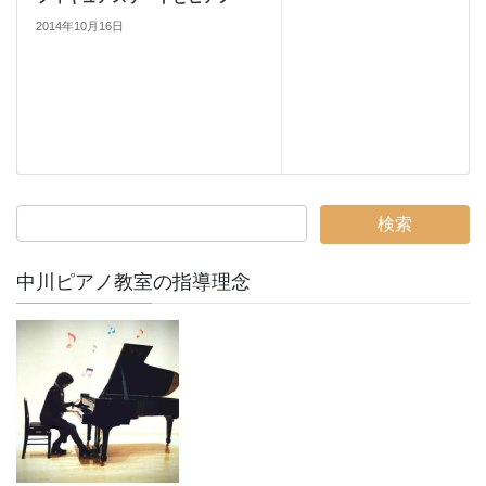
2014年10月16日
中川ピアノ教室の指導理念