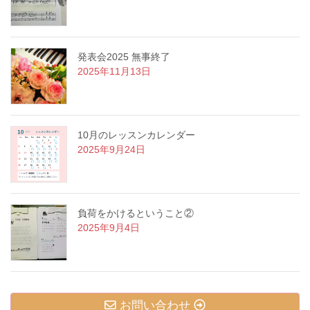
発表会2025 無事終了
2025年11月13日
10月のレッスンカレンダー
2025年9月24日
負荷をかけるということ②
2025年9月4日
お問い合わせ