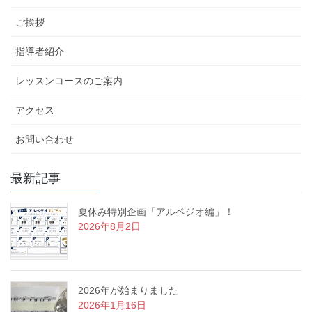
リ
ご挨拶
ー
指導者紹介
レッスンコースのご案内
アクセス
お問い合わせ
最新記事
夏休み特別企画「アルペジオ編」！
2026年8月2日
2026年が始まりました
2026年1月16日