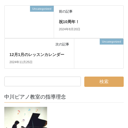
Uncategorized
前の記事
祝10周年！
2024年8月20日
Uncategorized
次の記事
12月1月のレッスンカレンダー
2024年11月25日
中川ピアノ教室の指導理念