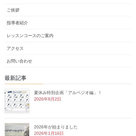
リ
ご挨拶
ー
指導者紹介
レッスンコースのご案内
アクセス
お問い合わせ
最新記事
夏休み特別企画「アルペジオ編」！
2026年8月2日
2026年が始まりました
2026年1月16日