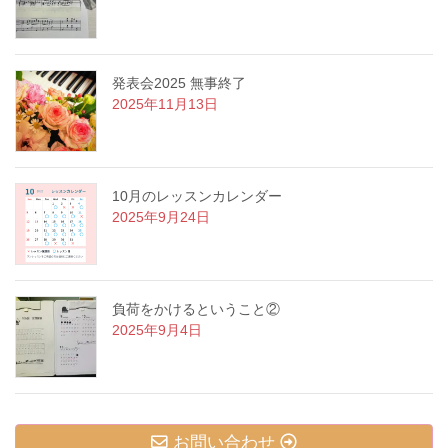
発表会2025 無事終了
2025年11月13日
10月のレッスンカレンダー
2025年9月24日
負荷をかけるということ②
2025年9月4日
お問い合わせ