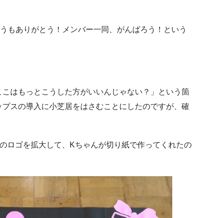
どうもありがとう！メンバー一同、がんばろう！という
ここはもっとこうした方がいいんじゃない？」という箇
ップスの導入に小芝居をはさむことにしたのですが、確
。
のロゴを拡大して、Kちゃんが切り紙で作ってくれたの