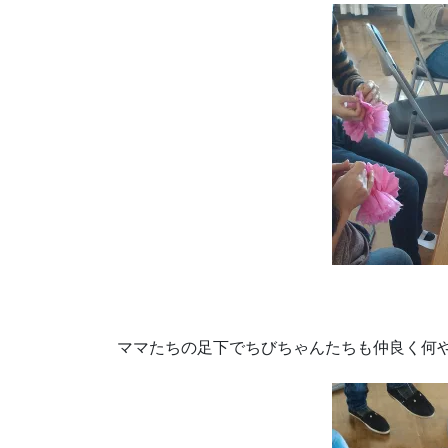
ママたちの足下でちびちゃんたちも仲良く何