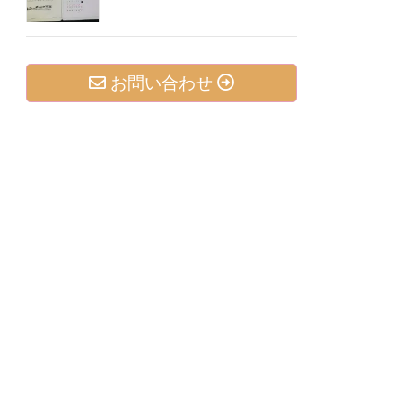
お問い合わせ