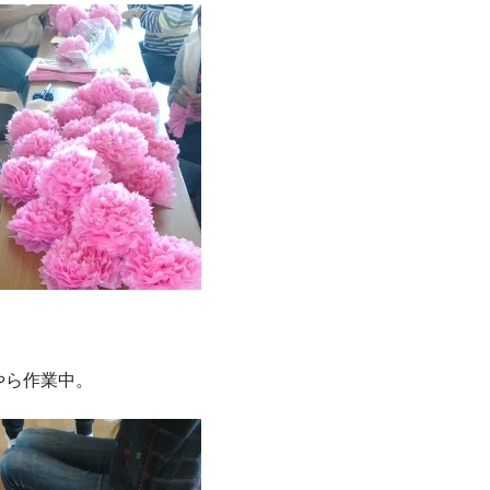
やら作業中。