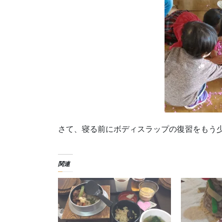
さて、寝る前にボディスラップの復習をもう
関連