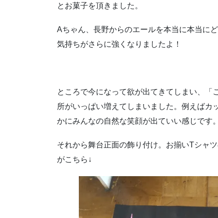
とお菓子を頂きました。
Aちゃん、長野からのエールを本当に本当に
気持ちがさらに強くなりましたよ！
ところで今になって欲が出てきてしまい、「
所がいっぱい増えてしまいました。例えばカ
かにみんなの自然な笑顔が出ていい感じです
それから舞台正面の飾り付け。お揃いTシャツ
がこちら↓