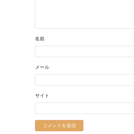
名前
メール
サイト