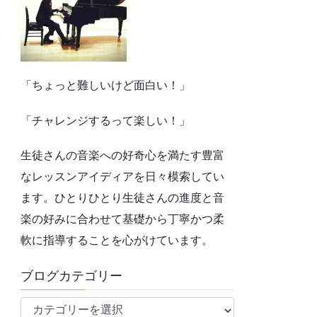
「ちょっと難しいけど面白い！」
「チャレンジするって楽しい！」
生徒さんの音楽への好奇心を満たす豊富
なレッスンアイディアを日々模索してい
ます。ひとりひとり生徒さんの進度と音
楽の好みに合わせて基礎から丁寧かつ柔
軟に指導することを心がけています。
ブログカテゴリー
ブ