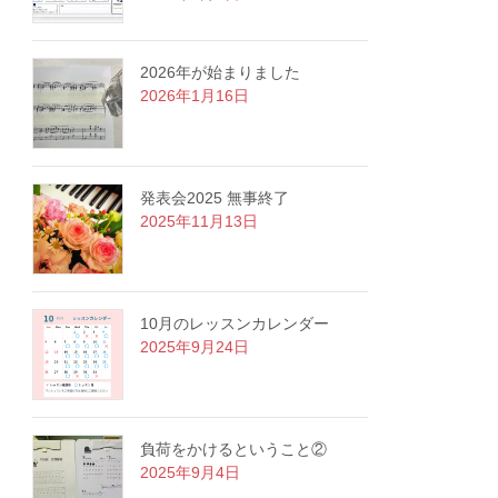
2026年が始まりました
2026年1月16日
発表会2025 無事終了
2025年11月13日
10月のレッスンカレンダー
2025年9月24日
負荷をかけるということ②
2025年9月4日