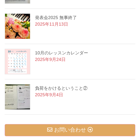
発表会2025 無事終了
2025年11月13日
10月のレッスンカレンダー
2025年9月24日
負荷をかけるということ②
2025年9月4日
お問い合わせ