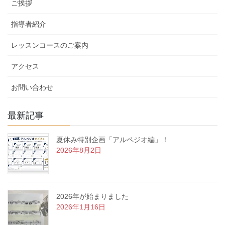
ご挨拶
ー
指導者紹介
レッスンコースのご案内
アクセス
お問い合わせ
最新記事
夏休み特別企画「アルペジオ編」！
2026年8月2日
2026年が始まりました
2026年1月16日