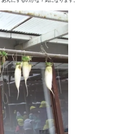
くあんにするのかな？気になります。