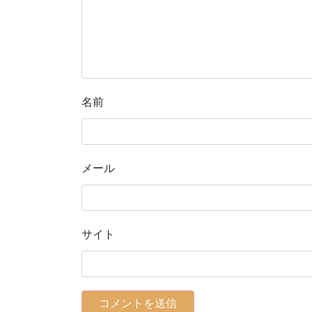
名前
メール
サイト