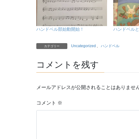
ハンドベル部始動開始！
ハンドベル
Uncategorized
、
ハンドベル
カテゴリー
コメントを残す
メールアドレスが公開されることはありませ
コメント
※