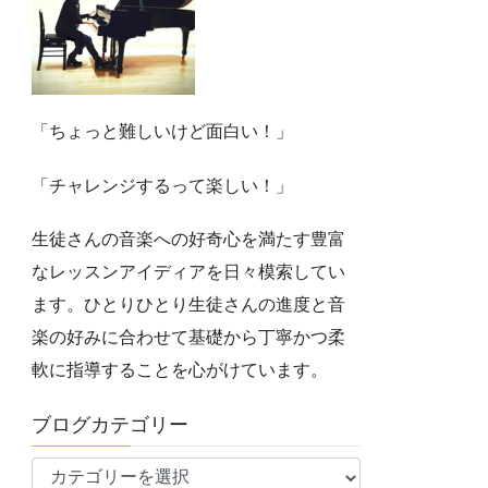
「ちょっと難しいけど面白い！」
「チャレンジするって楽しい！」
生徒さんの音楽への好奇心を満たす豊富
なレッスンアイディアを日々模索してい
ます。ひとりひとり生徒さんの進度と音
楽の好みに合わせて基礎から丁寧かつ柔
軟に指導することを心がけています。
ブログカテゴリー
ブ