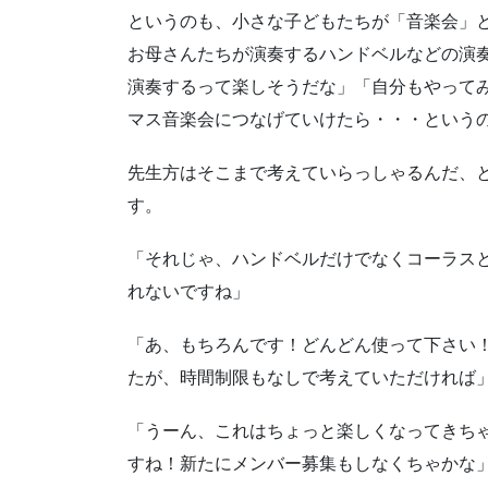
というのも、小さな子どもたちが「音楽会」
お母さんたちが演奏するハンドベルなどの演
演奏するって楽しそうだな」「自分もやって
マス音楽会につなげていけたら・・・という
先生方はそこまで考えていらっしゃるんだ、
す。
「それじゃ、ハンドベルだけでなくコーラス
れないですね」
「あ、もちろんです！どんどん使って下さい
たが、時間制限もなしで考えていただければ
「うーん、これはちょっと楽しくなってきち
すね！新たにメンバー募集もしなくちゃかな