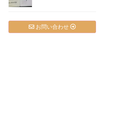
お問い合わせ