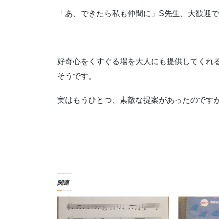
「あ、できたら私も仲間に」S先生、大歓迎
好奇心をくすぐる場を大人にも提供してくれ
そうです。
実はもうひとつ、素敵な提案があったのです
関連