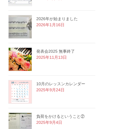
2026年が始まりました
2026年1月16日
発表会2025 無事終了
2025年11月13日
10月のレッスンカレンダー
2025年9月24日
負荷をかけるということ②
2025年9月4日