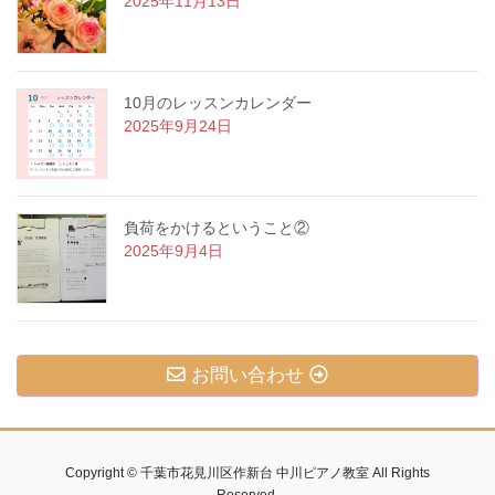
2025年11月13日
10月のレッスンカレンダー
2025年9月24日
負荷をかけるということ②
2025年9月4日
お問い合わせ
Copyright © 千葉市花見川区作新台 中川ピアノ教室 All Rights