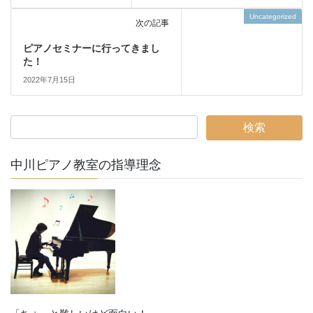
Uncategorized
次の記事
ピアノセミナーに行ってきまし
た！
2022年7月15日
中川ピアノ教室の指導理念