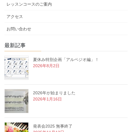
レッスンコースのご案内
アクセス
お問い合わせ
最新記事
夏休み特別企画「アルペジオ編」！
2026年8月2日
2026年が始まりました
2026年1月16日
発表会2025 無事終了