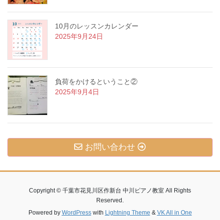
10月のレッスンカレンダー
2025年9月24日
負荷をかけるということ②
2025年9月4日
お問い合わせ
Copyright © 千葉市花見川区作新台 中川ピアノ教室 All Rights
Reserved.
Powered by
WordPress
with
Lightning Theme
&
VK All in One