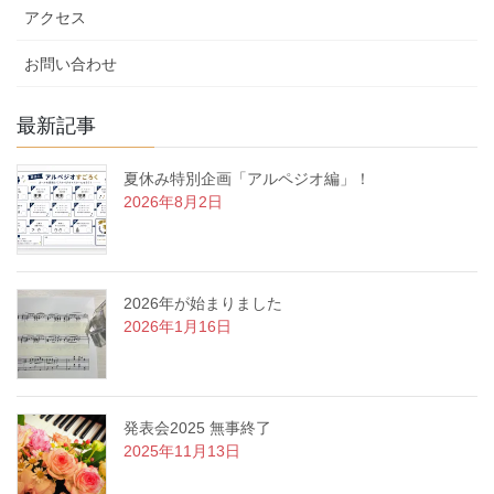
アクセス
お問い合わせ
最新記事
夏休み特別企画「アルペジオ編」！
2026年8月2日
2026年が始まりました
2026年1月16日
発表会2025 無事終了
2025年11月13日