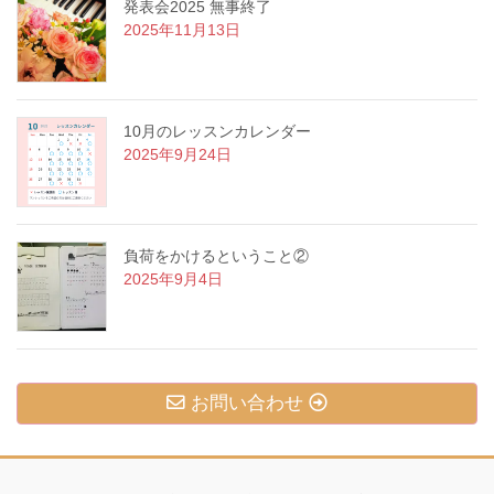
発表会2025 無事終了
2025年11月13日
10月のレッスンカレンダー
2025年9月24日
負荷をかけるということ②
2025年9月4日
お問い合わせ