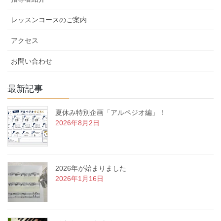
レッスンコースのご案内
アクセス
お問い合わせ
最新記事
夏休み特別企画「アルペジオ編」！
2026年8月2日
2026年が始まりました
2026年1月16日