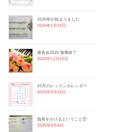
2026年が始まりました
2026年1月16日
発表会2025 無事終了
2025年11月13日
10月のレッスンカレンダー
2025年9月24日
負荷をかけるということ②
2025年9月4日