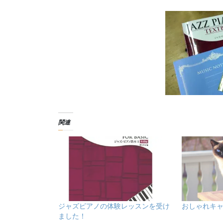
関連
ジャズピアノの体験レッスンを受け
おしゃれキ
ました！