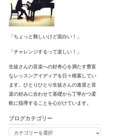
「ちょっと難しいけど面白い！」
「チャレンジするって楽しい！」
生徒さんの音楽への好奇心を満たす豊富
なレッスンアイディアを日々模索してい
ます。ひとりひとり生徒さんの進度と音
楽の好みに合わせて基礎から丁寧かつ柔
軟に指導することを心がけています。
ブログカテゴリー
ブ