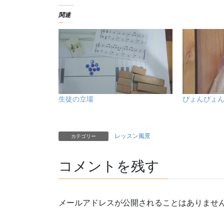
関連
生徒の立場
ぴょんぴょ
レッスン風景
カテゴリー
コメントを残す
メールアドレスが公開されることはありませ