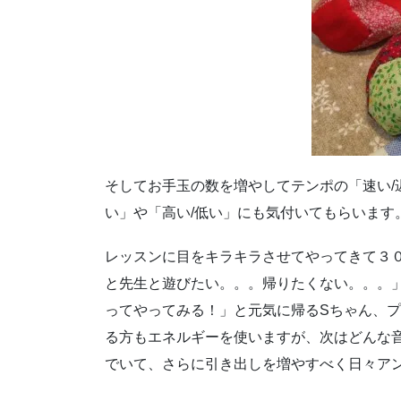
そしてお手玉の数を増やしてテンポの「速い/
い」や「高い/低い」にも気付いてもらいます
レッスンに目をキラキラさせてやってきて３
と先生と遊びたい。。。帰りたくない。。。
ってやってみる！」と元気に帰るSちゃん、
る方もエネルギーを使いますが、次はどんな
でいて、さらに引き出しを増やすべく日々ア