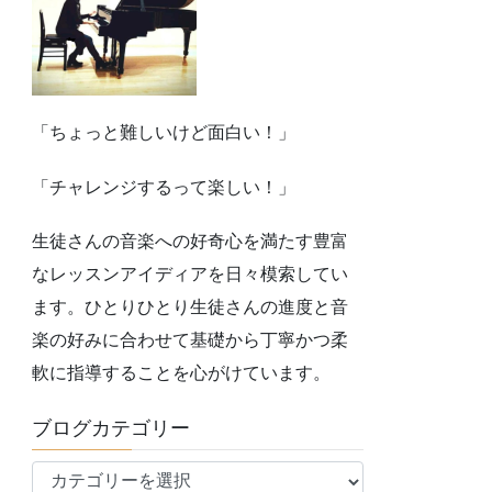
「ちょっと難しいけど面白い！」
「チャレンジするって楽しい！」
生徒さんの音楽への好奇心を満たす豊富
なレッスンアイディアを日々模索してい
ます。ひとりひとり生徒さんの進度と音
楽の好みに合わせて基礎から丁寧かつ柔
軟に指導することを心がけています。
ブログカテゴリー
ブ