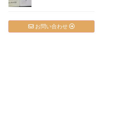
お問い合わせ