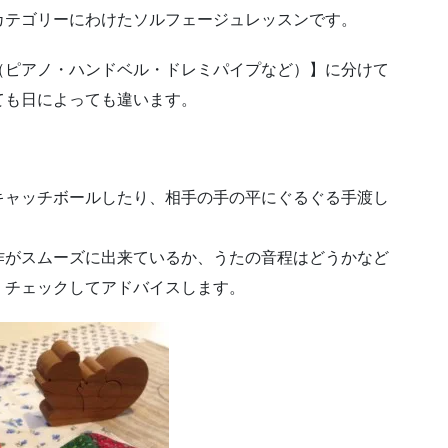
カテゴリーにわけたソルフェージュレッスンです。
（ピアノ・ハンドベル・ドレミパイプなど）】に分けて
ても日によっても違います。
キャッチボールしたり、相手の手の平にぐるぐる手渡し
作がスムーズに出来ているか、うたの音程はどうかなど
）チェックしてアドバイスします。