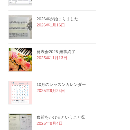
2026年が始まりました
2026年1月16日
発表会2025 無事終了
2025年11月13日
10月のレッスンカレンダー
2025年9月24日
負荷をかけるということ②
2025年9月4日