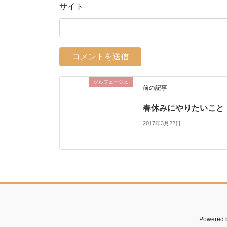
サイト
ソルフェージュ
前の記事
春休みにやりたいこと
2017年3月22日
Powered 