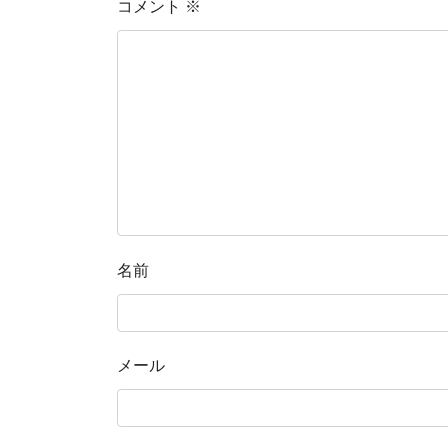
コメント
※
名前
メール