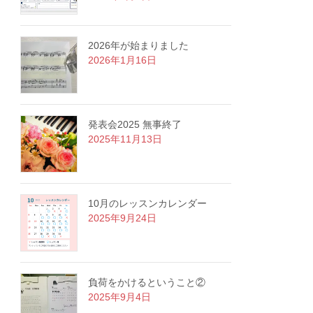
2026年が始まりました
2026年1月16日
発表会2025 無事終了
2025年11月13日
10月のレッスンカレンダー
2025年9月24日
負荷をかけるということ②
2025年9月4日