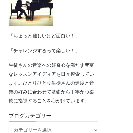
「ちょっと難しいけど面白い！」
「チャレンジするって楽しい！」
生徒さんの音楽への好奇心を満たす豊富
なレッスンアイディアを日々模索してい
ます。ひとりひとり生徒さんの進度と音
楽の好みに合わせて基礎から丁寧かつ柔
軟に指導することを心がけています。
ブログカテゴリー
ブ