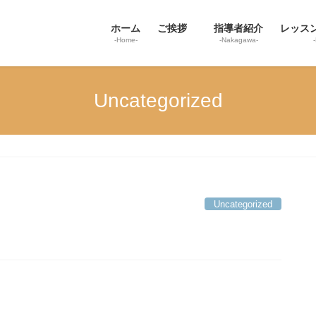
ホーム
ご挨拶
指導者紹介
レッス
-Home-
-Nakagawa-
Uncategorized
Uncategorized