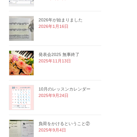
2026年が始まりました
2026年1月16日
発表会2025 無事終了
2025年11月13日
10月のレッスンカレンダー
2025年9月24日
負荷をかけるということ②
2025年9月4日