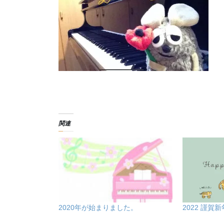
関連
2020年が始まりました。
2022 謹賀新