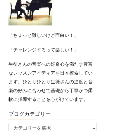
「ちょっと難しいけど面白い！」
「チャレンジするって楽しい！」
生徒さんの音楽への好奇心を満たす豊富
なレッスンアイディアを日々模索してい
ます。ひとりひとり生徒さんの進度と音
楽の好みに合わせて基礎から丁寧かつ柔
軟に指導することを心がけています。
ブログカテゴリー
ブ