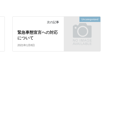
Uncategorized
次の記事
緊急事態宣言への対応
について
2021年1月8日