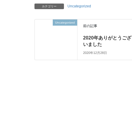
Uncategorized
カテゴリー
Uncategorized
前の記事
2020年ありがとうござ
いました
2020年12月28日