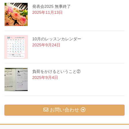
発表会2025 無事終了
2025年11月13日
10月のレッスンカレンダー
2025年9月24日
負荷をかけるということ②
2025年9月4日
お問い合わせ