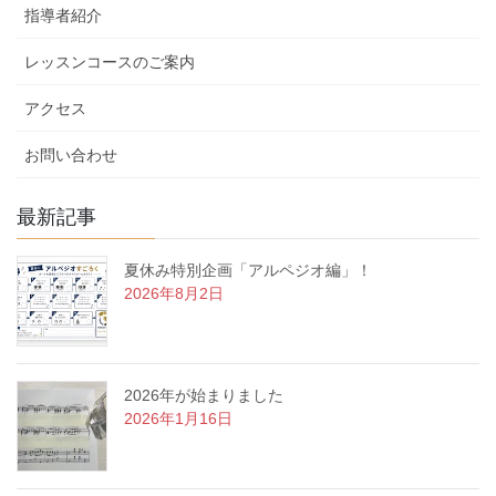
指導者紹介
レッスンコースのご案内
アクセス
お問い合わせ
最新記事
夏休み特別企画「アルペジオ編」！
2026年8月2日
2026年が始まりました
2026年1月16日