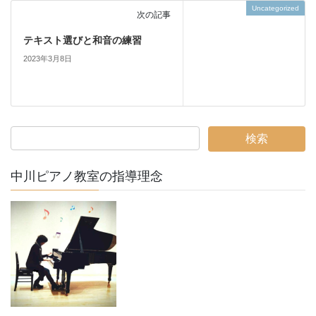
Uncategorized
次の記事
テキスト選びと和音の練習
2023年3月8日
中川ピアノ教室の指導理念