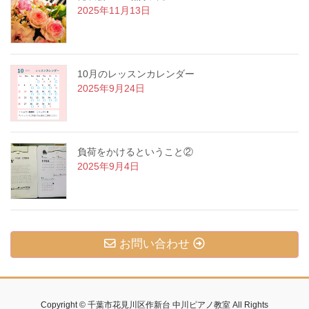
2025年11月13日
10月のレッスンカレンダー
2025年9月24日
負荷をかけるということ②
2025年9月4日
お問い合わせ
Copyright © 千葉市花見川区作新台 中川ピアノ教室 All Rights