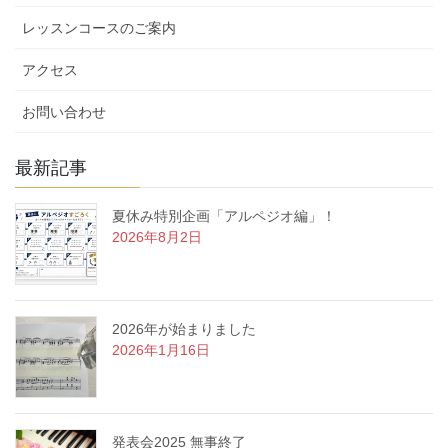
レッスンコースのご案内
アクセス
お問い合わせ
最新記事
夏休み特別企画「アルペジオ編」！
2026年8月2日
2026年が始まりました
2026年1月16日
発表会2025 無事終了