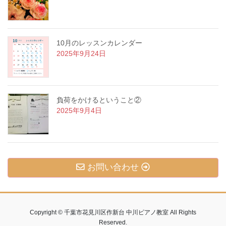
10月のレッスンカレンダー
2025年9月24日
負荷をかけるということ②
2025年9月4日
お問い合わせ
Copyright © 千葉市花見川区作新台 中川ピアノ教室 All Rights
Reserved.