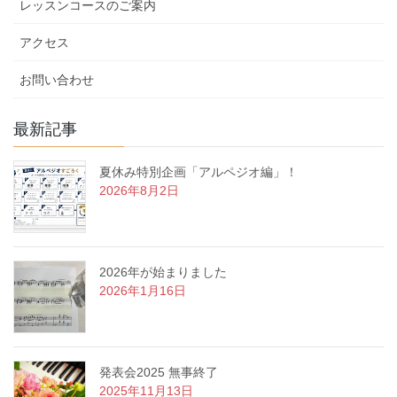
レッスンコースのご案内
アクセス
お問い合わせ
最新記事
夏休み特別企画「アルペジオ編」！
2026年8月2日
2026年が始まりました
2026年1月16日
発表会2025 無事終了
2025年11月13日