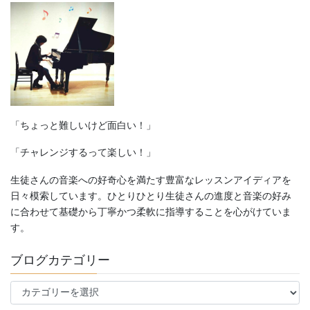
「ちょっと難しいけど面白い！」
「チャレンジするって楽しい！」
生徒さんの音楽への好奇心を満たす豊富なレッスンアイディアを
日々模索しています。ひとりひとり生徒さんの進度と音楽の好み
に合わせて基礎から丁寧かつ柔軟に指導することを心がけていま
す。
ブログカテゴリー
ブ
ロ