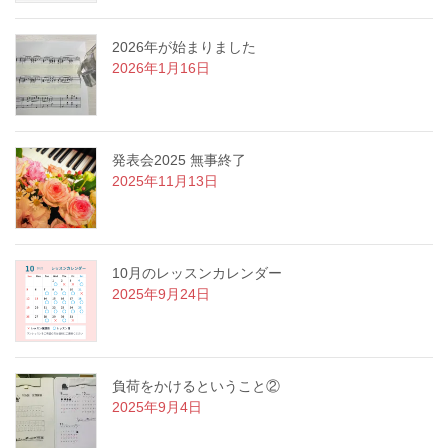
2026年が始まりました
2026年1月16日
発表会2025 無事終了
2025年11月13日
10月のレッスンカレンダー
2025年9月24日
負荷をかけるということ②
2025年9月4日