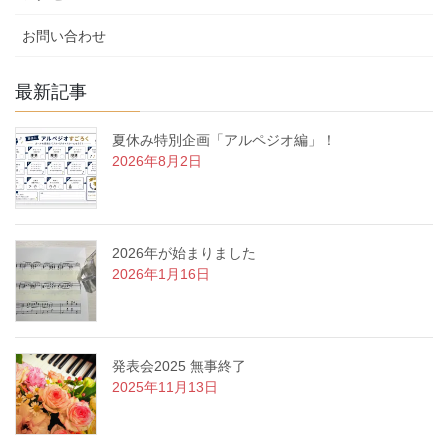
お問い合わせ
最新記事
夏休み特別企画「アルペジオ編」！
2026年8月2日
2026年が始まりました
2026年1月16日
発表会2025 無事終了
2025年11月13日