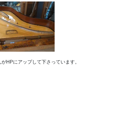
んがHPにアップして下さっています。