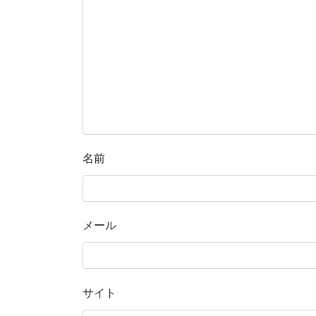
名前
メール
サイト