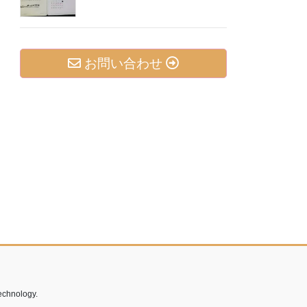
お問い合わせ
echnology.