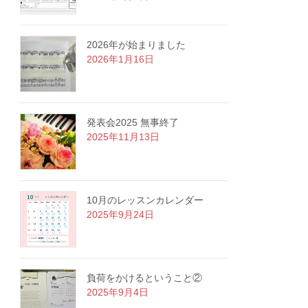
2026年が始まりました
2026年1月16日
発表会2025 無事終了
2025年11月13日
10月のレッスンカレンダー
2025年9月24日
負荷をかけるということ②
2025年9月4日