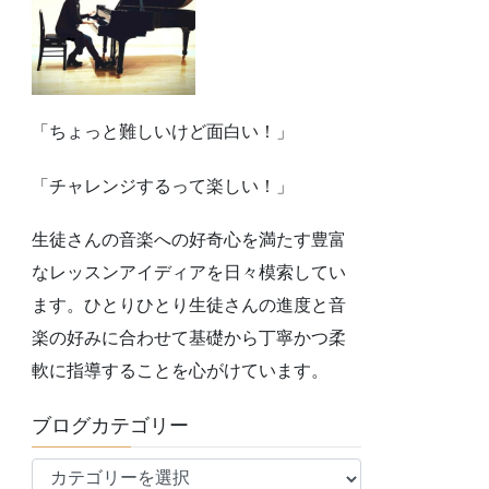
「ちょっと難しいけど面白い！」
「チャレンジするって楽しい！」
生徒さんの音楽への好奇心を満たす豊富
なレッスンアイディアを日々模索してい
ます。ひとりひとり生徒さんの進度と音
楽の好みに合わせて基礎から丁寧かつ柔
軟に指導することを心がけています。
ブログカテゴリー
ブ