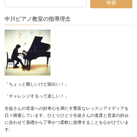
中川ピアノ教室の指導理念
「ちょっと難しいけど面白い！」
「チャレンジするって楽しい！」
生徒さんの音楽への好奇心を満たす豊富なレッスンアイディアを
日々模索しています。ひとりひとり生徒さんの進度と音楽の好み
に合わせて基礎から丁寧かつ柔軟に指導することを心がけていま
す。