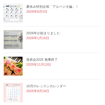
夏休み特別企画「アルペジオ編」！
2026年8月2日
2026年が始まりました
2026年1月16日
発表会2025 無事終了
2025年11月13日
10月のレッスンカレンダー
2025年9月24日